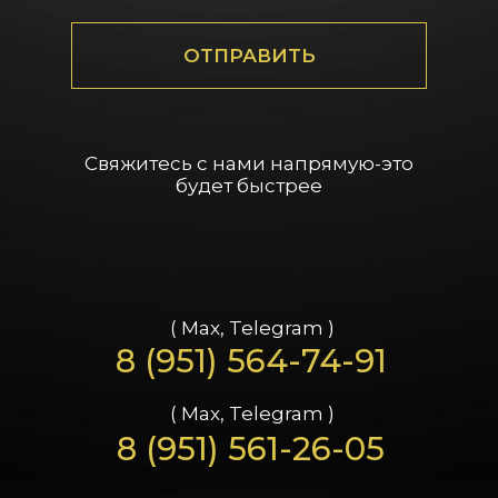
ОТПРАВИТЬ
Свяжитесь с нами напрямую-это
будет быстрее
( Max, Telegram )
8 (951) 564-74-91
( Max, Telegram )
8 (951) 561-26-05