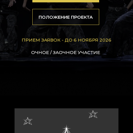
ПОЛОЖЕНИЕ ПРОЕКТА
ПРИЕМ ЗАЯВОК - ДО 6 НОЯБРЯ 2026
ОЧНОЕ / ЗАОЧНОЕ УЧАСТИЕ