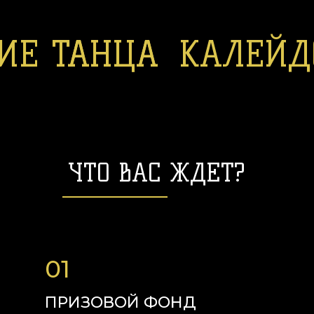
ИЕ ТАНЦА
ИЕ ТАНЦА
КАЛЕЙД
ЧТО ВАС ЖДЕТ?
01
ПРИЗОВОЙ ФОНД