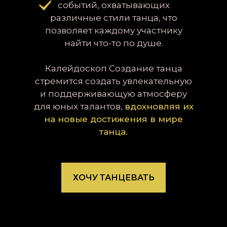
событий, охватывающих
различные стили танца, что
позволяет каждому участнику
найти что-то по душе.
Калейдоскоп Создание танца
стремится создать увлекательную
и поддерживающую атмосферу
для юных талантов,
вдохновляя их
на новые достижения в мире
танца.
ХОЧУ ТАНЦЕВАТЬ