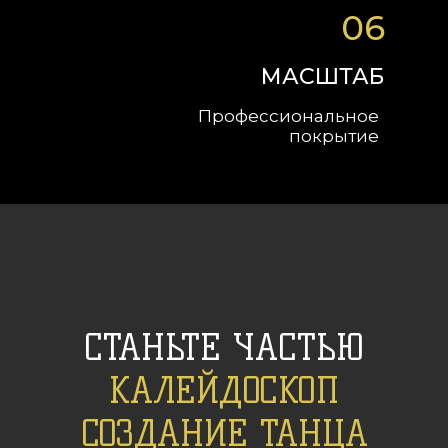
06
МАСШТАБ
Профессиональное
покрытие
СТАНЬТЕ ЧАСТЬЮ
КАЛЕЙДОСКОП
СОЗДАНИЕ ТАНЦА