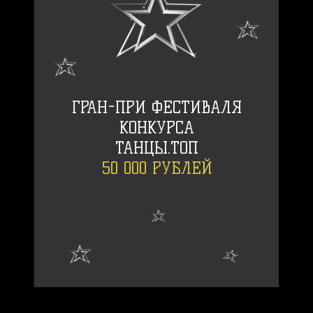
ГРАН-ПРИ ФЕСТИВАЛЯ
КОНКУРСА
ТАНЦЫ.TOП
50 000 РУБЛЕЙ