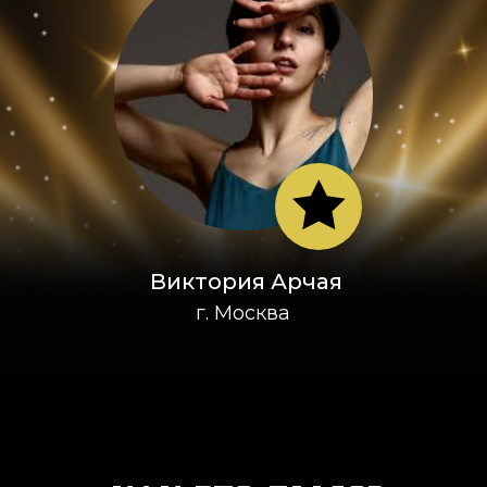
Виктория Арчая
г. Москва