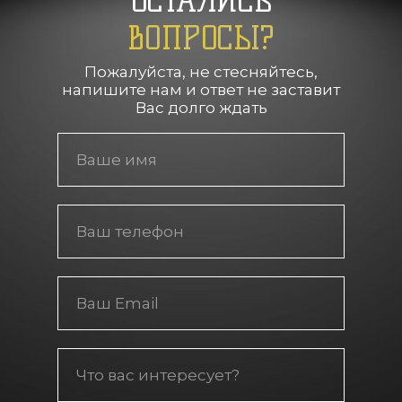
ОСТАЛИСЬ
ВОПРОСЫ?
Пожалуйста, не стесняйтесь,
напишите нам и ответ не заставит
Вас долго ждать