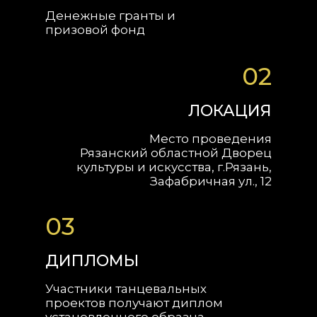
Денежные гранты и
призовой фонд
02
ЛОКАЦИЯ
Место проведения
Рязанский областной Дворец
культуры и искусства, г.Рязань,
Зафабричная ул., 12
03
ДИПЛОМЫ
Участники танцевальных
проектов получают диплом