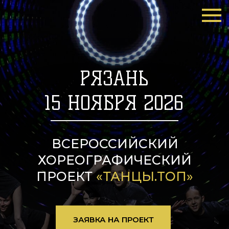
РЯЗАНЬ
15 НОЯБРЯ 2026
ВСЕРОССИЙСКИЙ
ХОРЕОГРАФИЧЕСКИЙ
ПРОЕКТ
«ТАНЦЫ.TOП»
ЗАЯВКА НА ПРОЕКТ