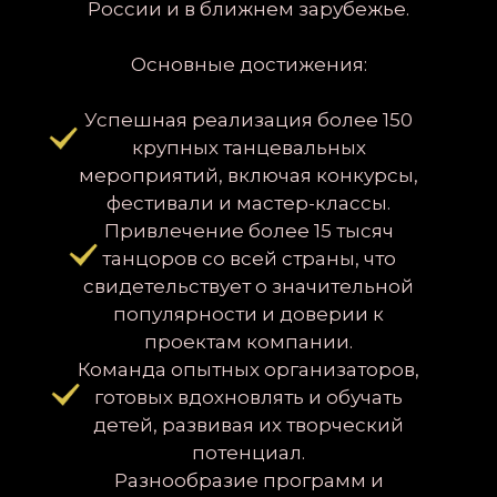
России и в ближнем зарубежье.
Основные достижения:
Успешная реализация более 150
крупных танцевальных
мероприятий, включая конкурсы,
фестивали и мастер-классы.
Привлечение более 15 тысяч
танцоров со всей страны, что
свидетельствует о значительной
популярности и доверии к
проектам компании.
Команда опытных организаторов,
готовых вдохновлять и обучать
детей, развивая их творческий
потенциал.
Разнообразие программ и