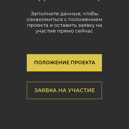
Заполните данные, чтобы
ознакомиться с положением
проекта и оставить заявку на
участие прямо сейчас
ПОЛОЖЕНИЕ ПРОЕКТА
ЗАЯВКА НА УЧАСТИЕ