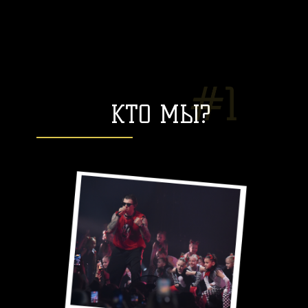
КТО МЫ?