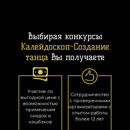
Выбирая конкурсы
Калейдоскоп-Создание
танца
вы получаете
Участие по
Сотрудничество
выгодной цене с
с проверенными
возможностью
организаторами с
применения
опытом работы
скидок и
более 12 лет
кэшбэков