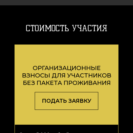
СТОИМОСТЬ УЧАСТИЯ
ОРГАНИЗАЦИОННЫЕ
ВЗНОСЫ ДЛЯ УЧАСТНИКОВ
БЕЗ ПАКЕТА ПРОЖИВАНИЯ
ПОДАТЬ ЗАЯВКУ