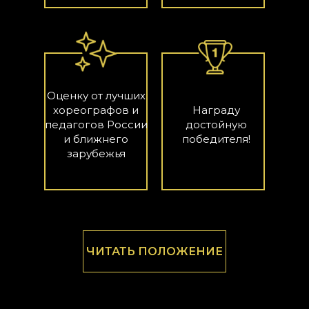
Оценку от лучших
хореографов и
Награду
педагогов России
достойную
и ближнего
победителя!
зарубежья
ЧИТАТЬ ПОЛОЖЕНИЕ