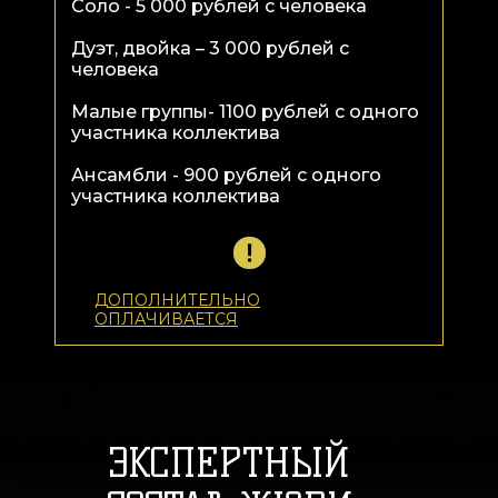
Соло - 5 000 рублей с человека
Дуэт, двойка – 3 000 рублей с
человека
Малые группы- 1100 рублей с одного
участника коллектива
Ансамбли - 900 рублей с одного
участника коллектива
ДОПОЛНИТЕЛЬНО
ОПЛАЧИВАЕТСЯ
ЭКСПЕРТНЫЙ