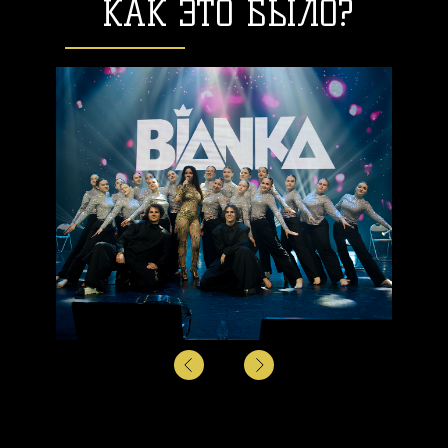
КАК ЭТО БЫЛО?
И ДАЖЕ КРУЧЕ