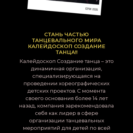
СТАНЬ ЧАСТЬЮ
ТАНЦЕВАЛЬНОГО МИРА
КАЛЕЙДОСКОП СОЗДАНИЕ
ТАНЦА!!
Калейдоскоп Создание танца – это
динамичная организация,
специализирующаяся на
проведении хореографических
детских проектов. С момента
своего основания более 14 лет
назад, компания зарекомендовала
себя как лидер в сфере
организации танцевальных
мероприятий для детей по всей