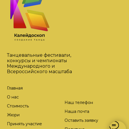
Танцевальные фестивали,
конкурсы и чемпионаты
Международного и
Всероссийского масштаба
Главная
О нас
Наш телефон
Стоимость
Наша почта
Жюри
Оставить заявку
Принять участие