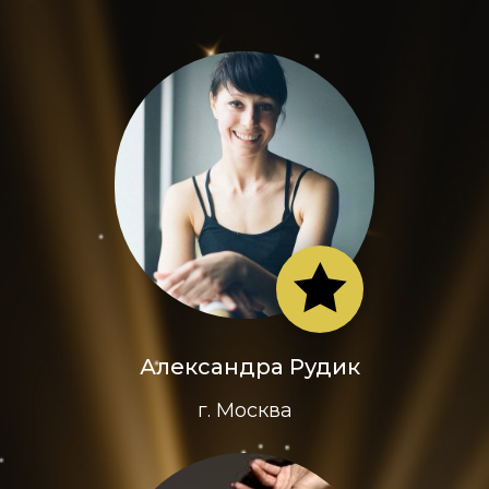
Александра Рудик
г. Москва