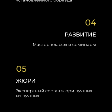
установленного образца
04
РАЗВИТИЕ
Мастер-классы и семинары
05
ЖЮРИ
Экспертный состав жюри лучших
из лучших