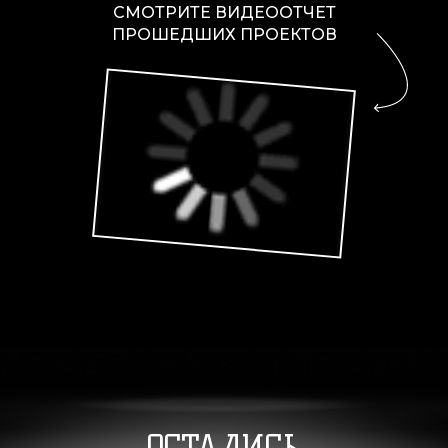
СМОТРИТЕ ВИДЕООТЧЕТ
ПРОШЕДШИХ ПРОЕКТОВ